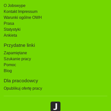
O Jobswype
Kontakt Impressum
Warunki ogólne OWH
Prasa
Statystyki
Ankieta
Przydatne linki
Zapamiętane
Szukanie pracy
Pomoc
Blog
Dla pracodowcy
Opublikuj ofertę pracy