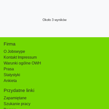
Około 3 wyników
Firma
O Jobswype
Kontakt Impressum
Warunki ogólne OWH
Prasa
Statystyki
Ankieta
Przydatne linki
Zapamiętane
Szukanie pracy