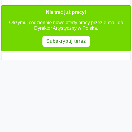
Nie trać już pracy!
Otrzymuj codziennie nowe oferty pracy przez e-mail do
Dyrektor Artystyczny w Polska.
Subskrybuj teraz