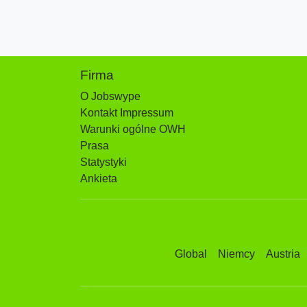
Firma
O Jobswype
Kontakt Impressum
Warunki ogólne OWH
Prasa
Statystyki
Ankieta
Global
Niemcy
Austria