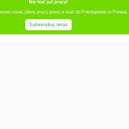
Nie trać już pracy!
ennie nowe oferty pracy przez e-mail do Fotoreporter w Polska.
Subskrybuj teraz