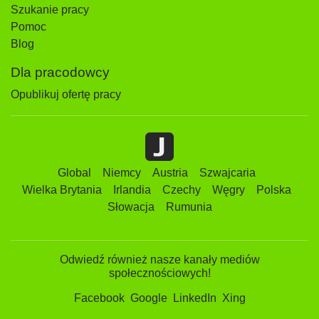
Szukanie pracy
Pomoc
Blog
Dla pracodowcy
Opublikuj ofertę pracy
Global
Niemcy
Austria
Szwajcaria
Wielka Brytania
Irlandia
Czechy
Węgry
Polska
Słowacja
Rumunia
Odwiedź również nasze kanały mediów
społecznościowych!
Facebook
Google
LinkedIn
Xing