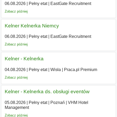
06.08.2026
|
Pełny etat
|
EastGate Recruitment
Zobacz później
Kelner Kelnerka Niemcy
06.08.2026
|
Pełny etat
|
EastGate Recruitment
Zobacz później
Kelner - Kelnerka
04.08.2026
|
Pełny etat
|
Wisła
|
Praca.pl Premium
Zobacz później
Kelner - Kelnerka ds. obsługi eventów
05.08.2026
|
Pełny etat
|
Poznań
|
VHM Hotel
Management
Zobacz później