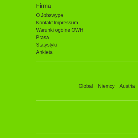
Firma
O Jobswype
Kontakt Impressum
Warunki ogólne OWH
Prasa
Statystyki
Ankieta
Global
Niemcy
Austria