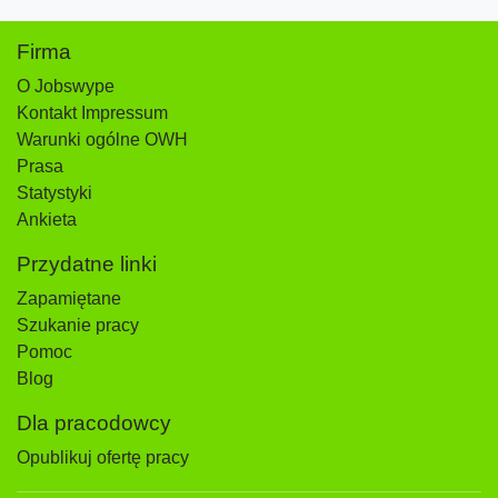
Firma
O Jobswype
Kontakt Impressum
Warunki ogólne OWH
Prasa
Statystyki
Ankieta
Przydatne linki
Zapamiętane
Szukanie pracy
Pomoc
Blog
Dla pracodowcy
Opublikuj ofertę pracy