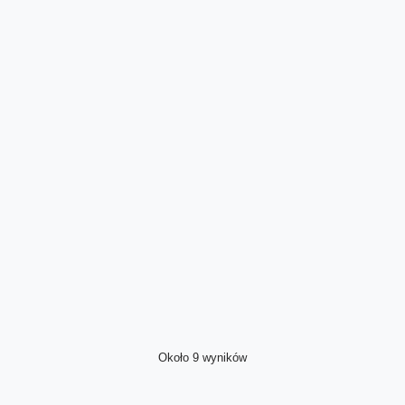
Około 9 wyników