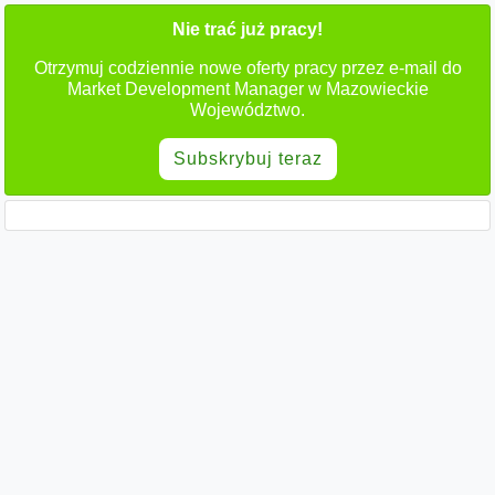
Nie trać już pracy!
Otrzymuj codziennie nowe oferty pracy przez e-mail do
Market Development Manager w Mazowieckie
Województwo.
Subskrybuj teraz