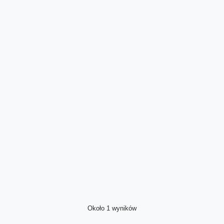
Około 1 wyników