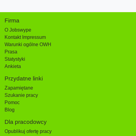
Firma
O Jobswype
Kontakt Impressum
Warunki ogólne OWH
Prasa
Statystyki
Ankieta
Przydatne linki
Zapamiętane
Szukanie pracy
Pomoc
Blog
Dla pracodowcy
Opublikuj ofertę pracy