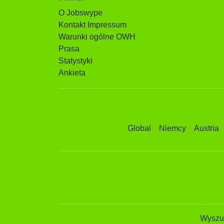
O Jobswype
Kontakt Impressum
Warunki ogólne OWH
Prasa
Statystyki
Ankieta
Global
Niemcy
Austria
Wyszuk