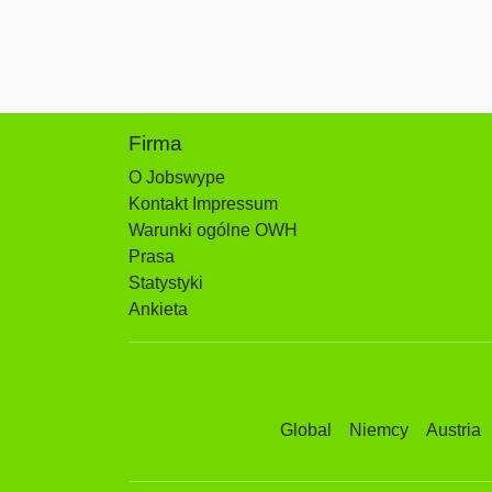
Firma
O Jobswype
Kontakt Impressum
Warunki ogólne OWH
Prasa
Statystyki
Ankieta
Global
Niemcy
Austria