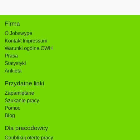
Firma
O Jobswype
Kontakt Impressum
Warunki ogólne OWH
Prasa
Statystyki
Ankieta
Przydatne linki
Zapamiętane
Szukanie pracy
Pomoc
Blog
Dla pracodowcy
Opublikuj ofertę pracy