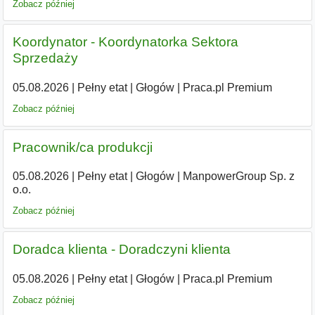
Zobacz później
Koordynator - Koordynatorka Sektora
Sprzedaży
05.08.2026
|
Pełny etat
|
Głogów
|
Praca.pl Premium
Zobacz później
Pracownik/ca produkcji
05.08.2026
|
Pełny etat
|
Głogów
|
ManpowerGroup Sp. z
o.o.
Zobacz później
Doradca klienta - Doradczyni klienta
05.08.2026
|
Pełny etat
|
Głogów
|
Praca.pl Premium
Zobacz później