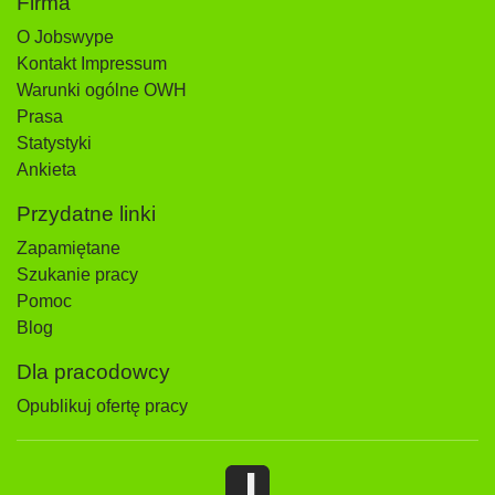
Firma
O Jobswype
Kontakt Impressum
Warunki ogólne OWH
Prasa
Statystyki
Ankieta
Przydatne linki
Zapamiętane
Szukanie pracy
Pomoc
Blog
Dla pracodowcy
Opublikuj ofertę pracy