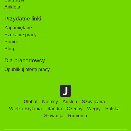
Ankieta
Przydatne linki
Zapamiętane
Szukanie pracy
Pomoc
Blog
Dla pracodowcy
Opublikuj ofertę pracy
Global
Niemcy
Austria
Szwajcaria
Wielka Brytania
Irlandia
Czechy
Węgry
Polska
Słowacja
Rumunia