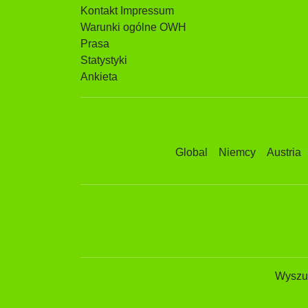
Kontakt Impressum
Warunki ogólne OWH
Prasa
Statystyki
Ankieta
Global
Niemcy
Austria
Wyszuk