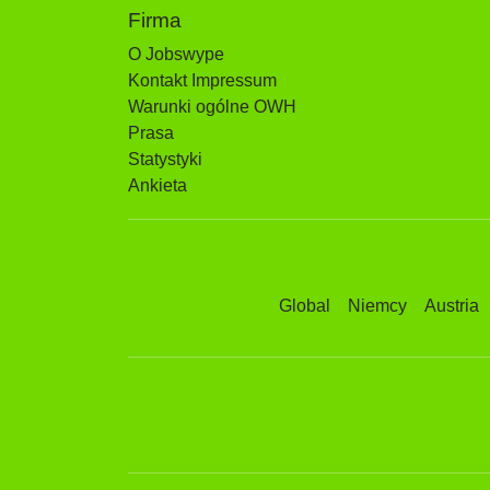
Firma
O Jobswype
Kontakt Impressum
Warunki ogólne OWH
Prasa
Statystyki
Ankieta
Global
Niemcy
Austria