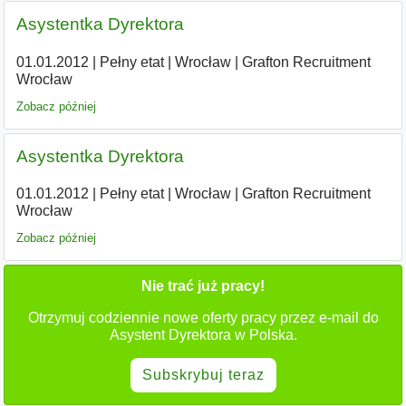
Asystentka Dyrektora
01.01.2012
|
Pełny etat
|
Wrocław
|
Grafton Recruitment
Wrocław
Zobacz później
Asystentka Dyrektora
01.01.2012
|
Pełny etat
|
Wrocław
|
Grafton Recruitment
Wrocław
Zobacz później
Nie trać już pracy!
Otrzymuj codziennie nowe oferty pracy przez e-mail do
Asystent Dyrektora w Polska.
Subskrybuj teraz