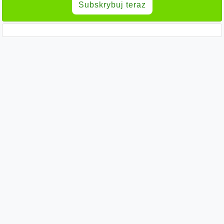
Subskrybuj teraz