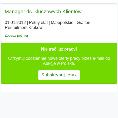
Manager ds. kluczowych Klientów
01.01.2012
|
Pełny etat
|
Małopolskie
|
Grafton
Recruitment Kraków
Zobacz później
Nie trać już pracy!
Otrzymuj codziennie nowe oferty pracy przez e-mail do
Aukcje w Polska.
Subskrybuj teraz