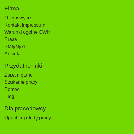
Firma
O Jobswype
Kontakt Impressum
Warunki ogólne OWH
Prasa
Statystyki
Ankieta
Przydatne linki
Zapamiętane
Szukanie pracy
Pomoc
Blog
Dla pracodowcy
Opublikuj ofertę pracy