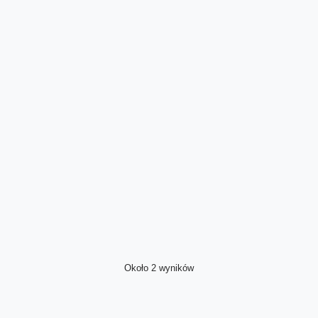
Około 2 wyników