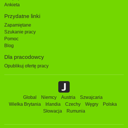
Ankieta
Przydatne linki
Zapamiętane
Szukanie pracy
Pomoc
Blog
Dla pracodowcy
Opublikuj ofertę pracy
Global
Niemcy
Austria
Szwajcaria
Wielka Brytania
Irlandia
Czechy
Węgry
Polska
Słowacja
Rumunia