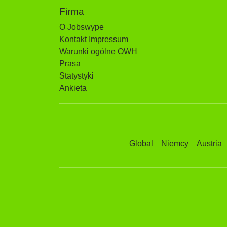
Firma
O Jobswype
Kontakt Impressum
Warunki ogólne OWH
Prasa
Statystyki
Ankieta
Global
Niemcy
Austria