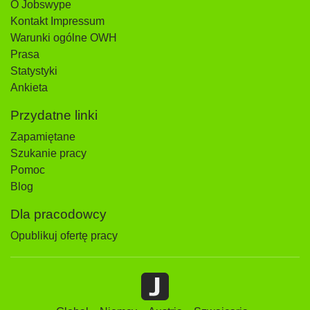
O Jobswype
Kontakt Impressum
Warunki ogólne OWH
Prasa
Statystyki
Ankieta
Przydatne linki
Zapamiętane
Szukanie pracy
Pomoc
Blog
Dla pracodowcy
Opublikuj ofertę pracy