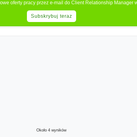
owe oferty pracy przez e-mail do Client Relationship Manager 
Subskrybuj teraz
Około 4 wyników