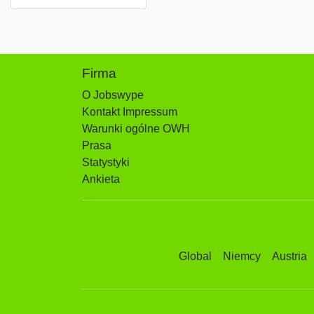
Firma
O Jobswype
Kontakt Impressum
Warunki ogólne OWH
Prasa
Statystyki
Ankieta
Global
Niemcy
Austria