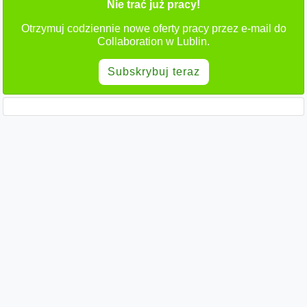
Nie trać już pracy!
Otrzymuj codziennie nowe oferty pracy przez e-mail do
Collaboration w Lublin.
Subskrybuj teraz