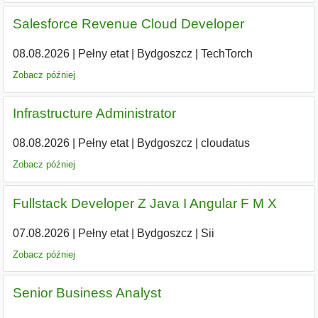
Salesforce Revenue Cloud Developer
08.08.2026
|
Pełny etat
|
Bydgoszcz
|
TechTorch
Zobacz później
Infrastructure Administrator
08.08.2026
|
Pełny etat
|
Bydgoszcz
|
cloudatus
Zobacz później
Fullstack Developer Z Java I Angular F M X
07.08.2026
|
Pełny etat
|
Bydgoszcz
|
Sii
Zobacz później
Senior Business Analyst