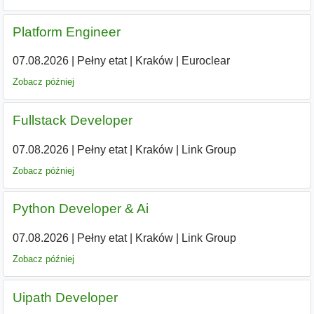
Platform Engineer
07.08.2026
|
Pełny etat
|
Kraków
|
Euroclear
Zobacz później
Fullstack Developer
07.08.2026
|
Pełny etat
|
Kraków
|
Link Group
Zobacz później
Python Developer & Ai
07.08.2026
|
Pełny etat
|
Kraków
|
Link Group
Zobacz później
Uipath Developer