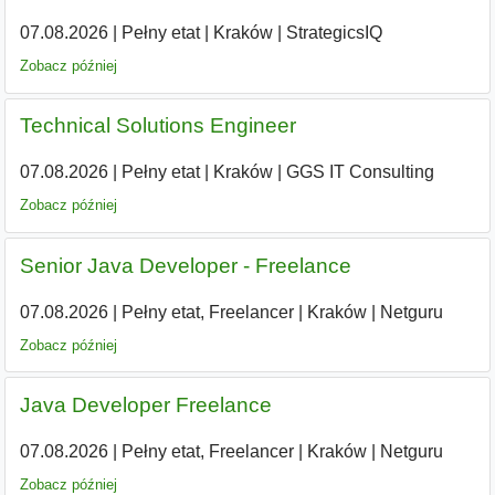
07.08.2026
|
Pełny etat
|
Kraków
|
StrategicsIQ
Zobacz później
Technical Solutions Engineer
07.08.2026
|
Pełny etat
|
Kraków
|
GGS IT Consulting
Zobacz później
Senior Java Developer - Freelance
07.08.2026
|
Pełny etat, Freelancer
|
Kraków
|
Netguru
Zobacz później
Java Developer Freelance
07.08.2026
|
Pełny etat, Freelancer
|
Kraków
|
Netguru
Zobacz później