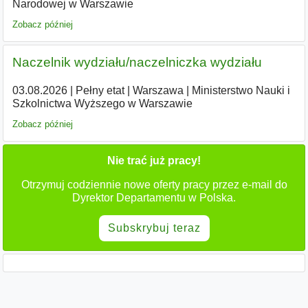
Narodowej w Warszawie
Zobacz później
Naczelnik wydziału/naczelniczka wydziału
03.08.2026
|
Pełny etat
|
Warszawa
|
Ministerstwo Nauki i
Szkolnictwa Wyższego w Warszawie
Zobacz później
Nie trać już pracy!
Otrzymuj codziennie nowe oferty pracy przez e-mail do
Dyrektor Departamentu w Polska.
Subskrybuj teraz