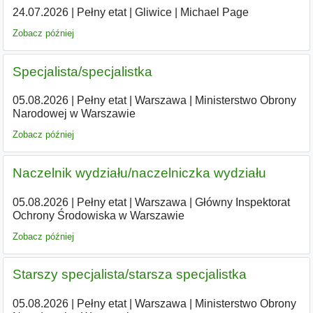
24.07.2026
|
Pełny etat
|
Gliwice
|
Michael Page
Zobacz później
Specjalista/specjalistka
05.08.2026
|
Pełny etat
|
Warszawa
|
Ministerstwo Obrony
Narodowej w Warszawie
Zobacz później
Naczelnik wydziału/naczelniczka wydziału
05.08.2026
|
Pełny etat
|
Warszawa
|
Główny Inspektorat
Ochrony Środowiska w Warszawie
Zobacz później
Starszy specjalista/starsza specjalistka
05.08.2026
|
Pełny etat
|
Warszawa
|
Ministerstwo Obrony