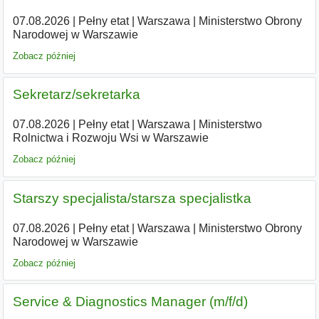
07.08.2026
|
Pełny etat
|
Warszawa
|
Ministerstwo Obrony
Narodowej w Warszawie
Zobacz później
Sekretarz/sekretarka
07.08.2026
|
Pełny etat
|
Warszawa
|
Ministerstwo
Rolnictwa i Rozwoju Wsi w Warszawie
Zobacz później
Starszy specjalista/starsza specjalistka
07.08.2026
|
Pełny etat
|
Warszawa
|
Ministerstwo Obrony
Narodowej w Warszawie
Zobacz później
Service & Diagnostics Manager (m/f/d)