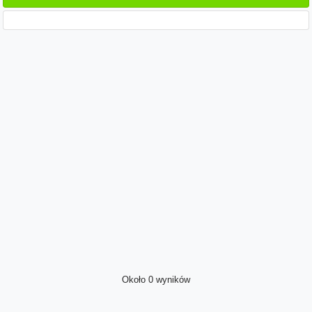
Około 0 wyników