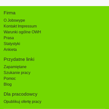
Firma
O Jobswype
Kontakt Impressum
Warunki ogólne OWH
Prasa
Statystyki
Ankieta
Przydatne linki
Zapamiętane
Szukanie pracy
Pomoc
Blog
Dla pracodowcy
Opublikuj ofertę pracy