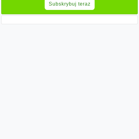
Subskrybuj teraz