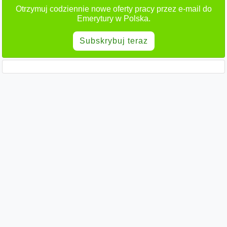
Otrzymuj codziennie nowe oferty pracy przez e-mail do
Emerytury w Polska.
Subskrybuj teraz