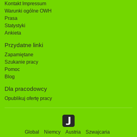
Kontakt Impressum
Warunki ogólne OWH
Prasa
Statystyki
Ankieta
Przydatne linki
Zapamiętane
Szukanie pracy
Pomoc
Blog
Dla pracodowcy
Opublikuj ofertę pracy
Global
Niemcy
Austria
Szwajcaria