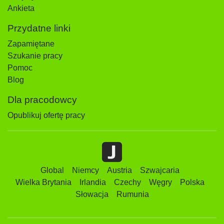
Ankieta
Przydatne linki
Zapamiętane
Szukanie pracy
Pomoc
Blog
Dla pracodowcy
Opublikuj ofertę pracy
Global
Niemcy
Austria
Szwajcaria
Wielka Brytania
Irlandia
Czechy
Węgry
Polska
Słowacja
Rumunia