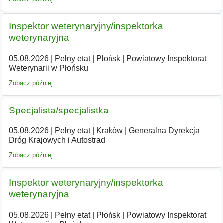
Inspektor weterynaryjny/inspektorka
weterynaryjna
05.08.2026
|
Pełny etat
|
Płońsk
|
Powiatowy Inspektorat
Weterynarii w Płońsku
Zobacz później
Specjalista/specjalistka
05.08.2026
|
Pełny etat
|
Kraków
|
Generalna Dyrekcja
Dróg Krajowych i Autostrad
Zobacz później
Inspektor weterynaryjny/inspektorka
weterynaryjna
05.08.2026
|
Pełny etat
|
Płońsk
|
Powiatowy Inspektorat