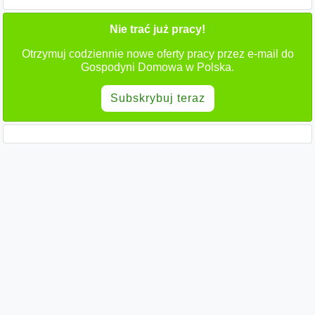
Nie trać już pracy!
Otrzymuj codziennie nowe oferty pracy przez e-mail do
Gospodyni Domowa w Polska.
Subskrybuj teraz