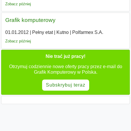
Zobacz później
Grafik komputerowy
01.01.2012
|
Pełny etat
|
Kutno
|
Polfarmex S.A.
Zobacz później
Nie trać już pracy!
Otrzymuj codziennie nowe oferty pracy przez e-mail do
Grafik Komputerowy w Polska.
Subskrybuj teraz