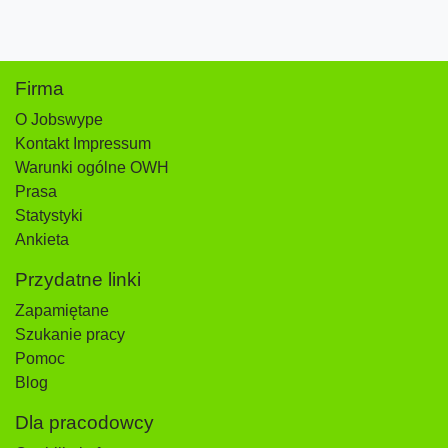
Firma
O Jobswype
Kontakt Impressum
Warunki ogólne OWH
Prasa
Statystyki
Ankieta
Przydatne linki
Zapamiętane
Szukanie pracy
Pomoc
Blog
Dla pracodowcy