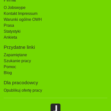
O Jobswype
Kontakt Impressum
Warunki ogólne OWH
Prasa
Statystyki
Ankieta
Przydatne linki
Zapamiętane
Szukanie pracy
Pomoc
Blog
Dla pracodowcy
Opublikuj ofertę pracy