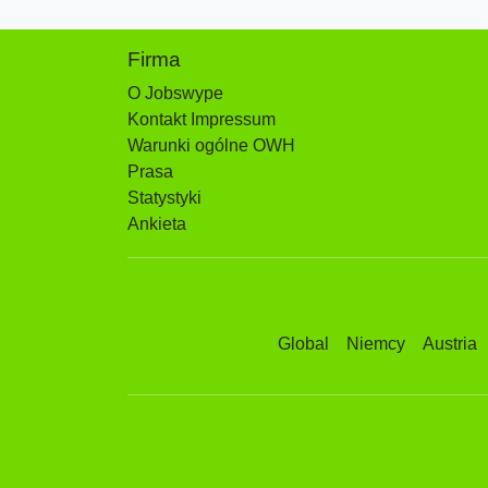
Firma
O Jobswype
Kontakt Impressum
Warunki ogólne OWH
Prasa
Statystyki
Ankieta
Global
Niemcy
Austria