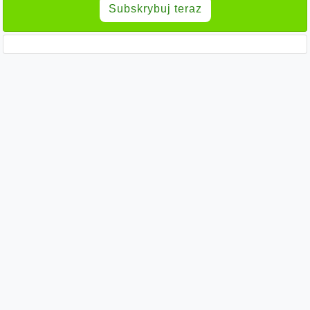
Subskrybuj teraz