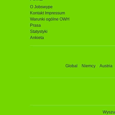
O Jobswype
Kontakt Impressum
Warunki ogólne OWH
Prasa
Statystyki
Ankieta
Global
Niemcy
Austria
Wyszuk