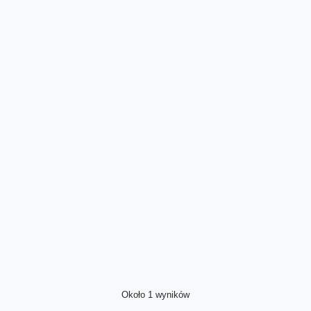
Około 1 wyników