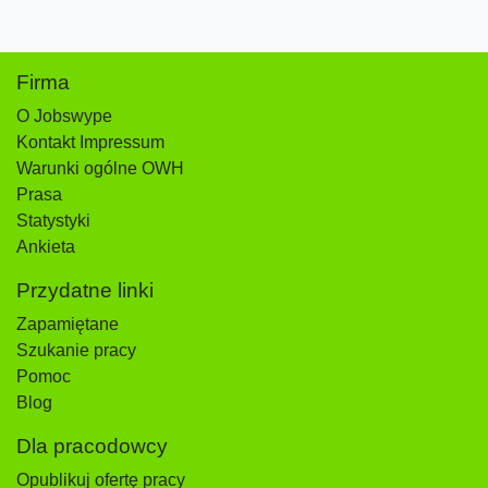
Firma
O Jobswype
Kontakt Impressum
Warunki ogólne OWH
Prasa
Statystyki
Ankieta
Przydatne linki
Zapamiętane
Szukanie pracy
Pomoc
Blog
Dla pracodowcy
Opublikuj ofertę pracy