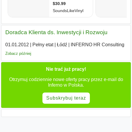
Doradca Klienta ds. Inwestycji i Rozwoju
01.01.2012
|
Pełny etat
|
Łódź
|
INFERNO HR Consulting
Zobacz później
Nie trać już pracy!
Otrzymuj codziennie nowe oferty pracy przez e-mail do
Inferno w Polska.
Subskrybuj teraz