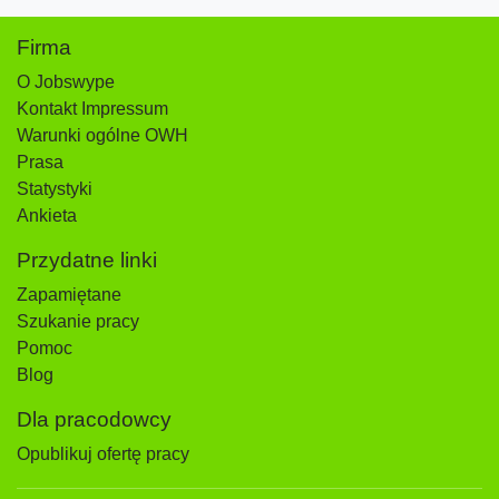
Firma
O Jobswype
Kontakt Impressum
Warunki ogólne OWH
Prasa
Statystyki
Ankieta
Przydatne linki
Zapamiętane
Szukanie pracy
Pomoc
Blog
Dla pracodowcy
Opublikuj ofertę pracy