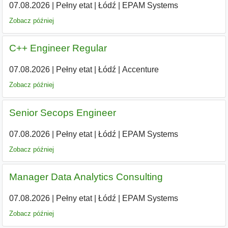
07.08.2026
|
Pełny etat
|
Łódź
|
EPAM Systems
Zobacz później
C++ Engineer Regular
07.08.2026
|
Pełny etat
|
Łódź
|
Accenture
Zobacz później
Senior Secops Engineer
07.08.2026
|
Pełny etat
|
Łódź
|
EPAM Systems
Zobacz później
Manager Data Analytics Consulting
07.08.2026
|
Pełny etat
|
Łódź
|
EPAM Systems
Zobacz później