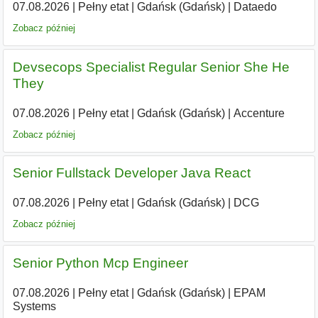
07.08.2026
|
Pełny etat
|
Gdańsk (Gdańsk)
|
Dataedo
Zobacz później
Devsecops Specialist Regular Senior She He
They
07.08.2026
|
Pełny etat
|
Gdańsk (Gdańsk)
|
Accenture
Zobacz później
Senior Fullstack Developer Java React
07.08.2026
|
Pełny etat
|
Gdańsk (Gdańsk)
|
DCG
Zobacz później
Senior Python Mcp Engineer
07.08.2026
|
Pełny etat
|
Gdańsk (Gdańsk)
|
EPAM
Systems