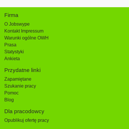
Firma
O Jobswype
Kontakt Impressum
Warunki ogólne OWH
Prasa
Statystyki
Ankieta
Przydatne linki
Zapamiętane
Szukanie pracy
Pomoc
Blog
Dla pracodowcy
Opublikuj ofertę pracy