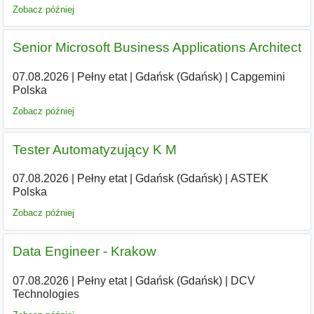
Zobacz później
Senior Microsoft Business Applications Architect
07.08.2026
|
Pełny etat
|
Gdańsk (Gdańsk)
|
Capgemini
Polska
Zobacz później
Tester Automatyzujący K M
07.08.2026
|
Pełny etat
|
Gdańsk (Gdańsk)
|
ASTEK
Polska
Zobacz później
Data Engineer - Krakow
07.08.2026
|
Pełny etat
|
Gdańsk (Gdańsk)
|
DCV
Technologies