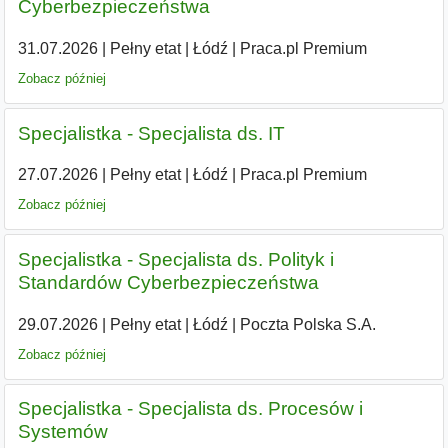
Cyberbezpieczeństwa
31.07.2026
|
Pełny etat
|
Łódź
|
Praca.pl Premium
Zobacz później
Specjalistka - Specjalista ds. IT
27.07.2026
|
Pełny etat
|
Łódź
|
Praca.pl Premium
Zobacz później
Specjalistka - Specjalista ds. Polityk i
Standardów Cyberbezpieczeństwa
29.07.2026
|
Pełny etat
|
Łódź
|
Poczta Polska S.A.
Zobacz później
Specjalistka - Specjalista ds. Procesów i
Systemów