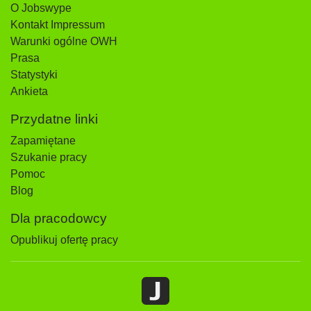
O Jobswype
Kontakt Impressum
Warunki ogólne OWH
Prasa
Statystyki
Ankieta
Przydatne linki
Zapamiętane
Szukanie pracy
Pomoc
Blog
Dla pracodowcy
Opublikuj ofertę pracy