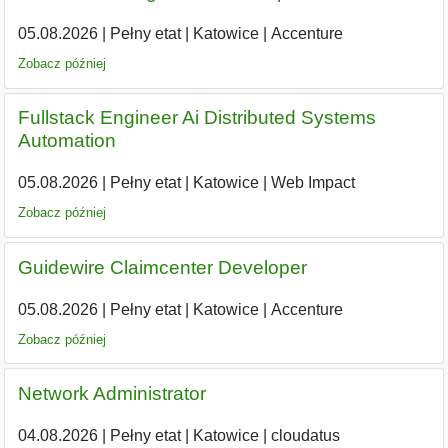
05.08.2026
|
Pełny etat
|
Katowice
|
Accenture
Zobacz później
Fullstack Engineer Ai Distributed Systems
Automation
05.08.2026
|
Pełny etat
|
Katowice
|
Web Impact
Zobacz później
Guidewire Claimcenter Developer
05.08.2026
|
Pełny etat
|
Katowice
|
Accenture
Zobacz później
Network Administrator
04.08.2026
|
Pełny etat
|
Katowice
|
cloudatus