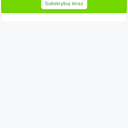
Subskrybuj teraz