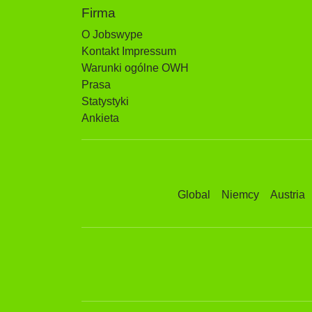
Firma
O Jobswype
Kontakt Impressum
Warunki ogólne OWH
Prasa
Statystyki
Ankieta
Global
Niemcy
Austria