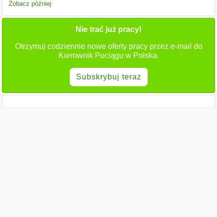
Zobacz później
Nie trać już pracy!
Otrzymuj codziennie nowe oferty pracy przez e-mail do
Kierownik Pociągu w Polska.
Subskrybuj teraz