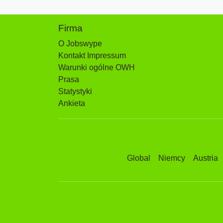
Firma
O Jobswype
Kontakt Impressum
Warunki ogólne OWH
Prasa
Statystyki
Ankieta
Global
Niemcy
Austria