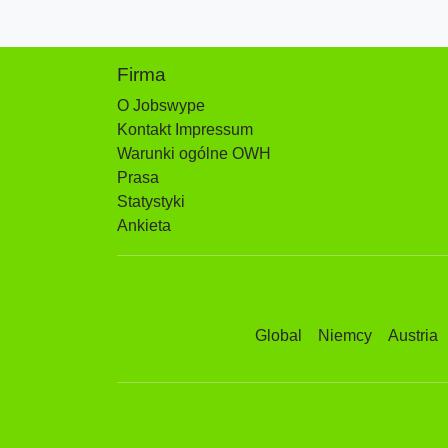
Firma
O Jobswype
Kontakt Impressum
Warunki ogólne OWH
Prasa
Statystyki
Ankieta
Global
Niemcy
Austria